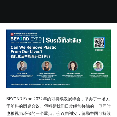
BEYOND Expo 2022年的可持续发展峰会，举办了一场关
于塑料的圆桌会议。塑料是我们日常经常接触的，但同时
也被视为环保的一个重点。会议由謝安，德勤中国可持续