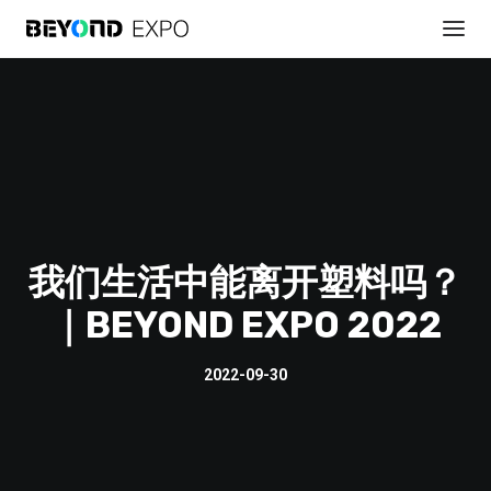
我们生活中能离开塑料吗？
註冊參會
｜BEYOND EXPO 2022
2022-09-30