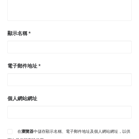
顯示名稱
*
電子郵件地址
*
個人網站網址
在
瀏覽器
中儲存顯示名稱、電子郵件地址及個人網站網址，以供