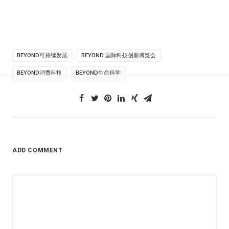
BEYOND可持续发展
BEYOND 国际科技创新博览会
BEYOND消费科技
BEYOND生命科学
ADD COMMENT