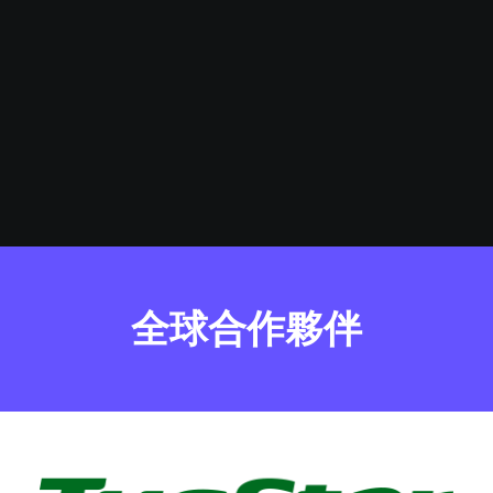
全球合作夥伴