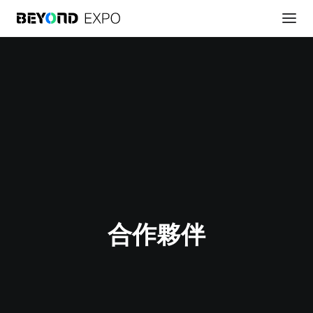
註冊參會
合作夥伴