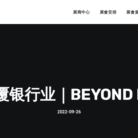
展商中心
展會安排
展會
行业｜BEYOND E
2022-09-26