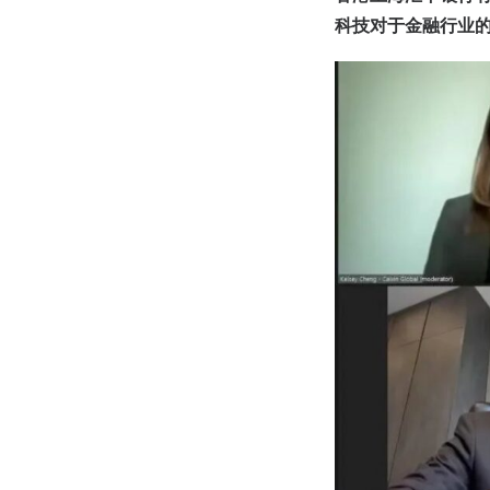
科技对于金融行业