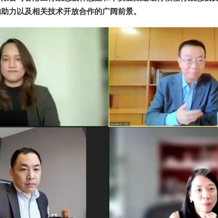
的助力以及相关技术开放合作的广阔前景。