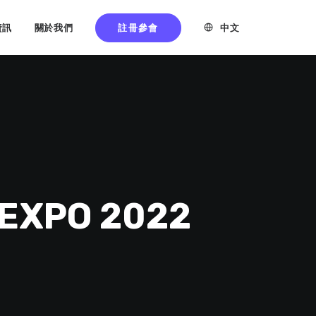
註冊參會
中文
資訊
關於我們
XPO 2022