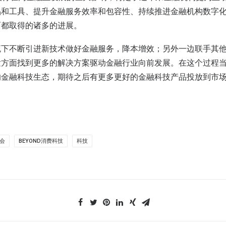
品和工具、提升金融服务效率和包容性、持续推进金融机构数字
面都取得的诸多的进展。
流下不断引进新技术做好金融服务，降本增效；另外一边联手其
发方面找到更多的解决方案驱动金融行业向前发展。在这个过程
的金融科技生态，期待之后有更多更好的金融科技产品投放到市
览会
BEYOND消费科技
科技