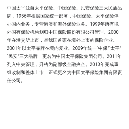
中国太平源自太平保险、中国保险、民安保险三大民族品
牌，1956年根据国家统一部署，中国保险、太平保险停
办国内业务，专营港澳和海外保险业务。1999年所有境
外国有保险机构划归中国保险股份有限公司管理。2000
年在港交所上市，是我国首家在境外上市的保险企业。
2001年以太平品牌在境内复业。2009年统一“中保”“太平”
“民安”三大品牌，更名为中国太平保险集团公司。2011年
列入中央管理，升格为副部级金融央企。2013年完成重
组改制和整体上市，正式更名为中国太平保险集团有限责
任公司。