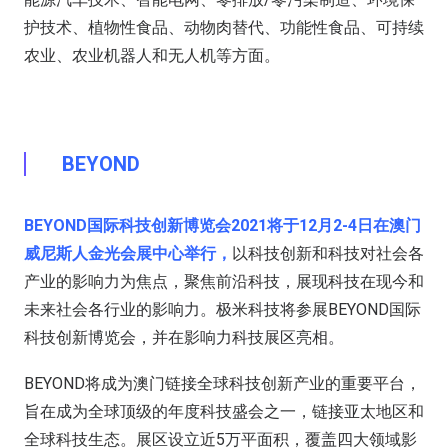
护技术、植物性食品、动物肉替代、功能性食品、可持续
农业、农业机器人和无人机等方面。
BEYOND
BEYOND国际科技创新博览会2021将于12月2-4日在澳门
威尼斯人金光会展中心举行，
以科技创新和科技对社会各
产业的影响力为焦点，聚焦前沿科技，展现科技在现今和
未来社会各行业的影响力。极米科技将参展BEYOND国际
科技创新博览会，并在影响力科技展区亮相。
BEYOND将成为澳门链接全球科技创新产业的重要平台，
旨在成为全球顶级的年度科技盛会之一，链接亚太地区和
全球科技生态。展区设立近5万平面积，覆盖四大领域影