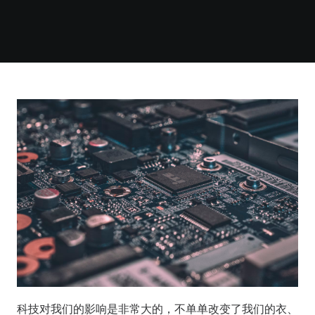
科技对我们的影响是非常大的，不单单改变了我们的衣、