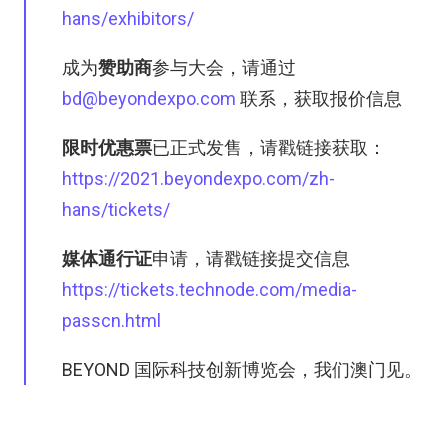
hans/exhibitors/
成为
赞助商
参与大会，请通过
bd@beyondexpo.com
联系，获取报价信息
限时优惠票
已正式发售，请戳链接获取：
https://2021.beyondexpo.com/zh-
hans/tickets/
媒体通行证
申请，请戳链接提交信息
https://tickets.technode.com/media-
passcn.html
BEYOND 国际科技创新博览会，我们澳门见。