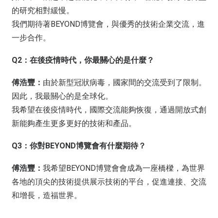
的研究相對緩慢。
我們期待著BEYOND博覽會，與優秀的技術企業交流，進
一步合作。
Q2：在後疫情時代，你最關心的是什麼？
傅浩豐：
由於新型冠狀病毒，國家間的交流受到了限制。
因此，我最關心的是全球化。
我希望在後疫情時代，國際交流能夠恢復，通過開放式創
新能夠產生更多更好的技術和產品。
Q3：你對BEYOND博覽會有什麼期待？
傅浩豐：
我希望BEYOND博覽會會成為一座橋樑，為世界
各地的頂尖的技術提供展示技術的平台，促進連接、交流
和增長，造福世界。