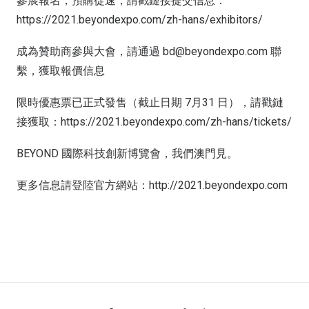
參展報名，預購從速，請戳鏈接提交信息：
https://2021.beyondexpo.com/zh-hans/exhibitors/
成為贊助商參與大會，請通過 bd@beyondexpo.com 聯
繫，獲取報價信息
限時優惠票已正式發售（截止日期 7月31 日），請戳鏈
接獲取：https://2021.beyondexpo.com/zh-hans/tickets/
BEYOND 國際科技創新博覽會，我們澳門見。
更多信息請登陸官方網站：http://2021.beyondexpo.com