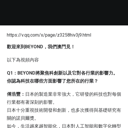
https://v.qq.com/x/page/z3258hiv3j9.html
歡迎來到BEYOND，
我們澳門見！
以下為視頻內容
Q1：BEYOND將聚焦科創新以及它對各行業的影響力。
你認為科技在哪些方面影響了您所在的行業？
傅浩豐：
日本的製造業非常強大，它研發的科技也對每個
行業都有著深刻的影響。
日本十分重視技術開發和創新，也多次獲得與基礎研究有
關的諾貝爾獎。
如今，生活越來越智能化，日本對人工智能和數字化轉型