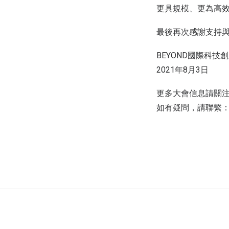
更具規模、更為高
最後再次感謝支持
BEYOND國際科技
2021年8月3日
更多大會信息請關
如有疑問，請聯繫