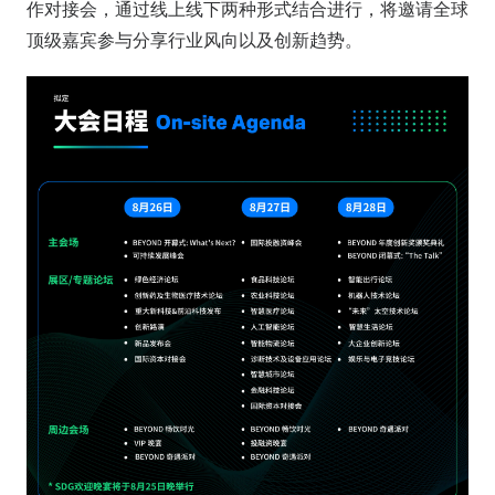
作对接会，通过线上线下两种形式结合进行，将邀请全球
顶级嘉宾参与分享行业风向以及创新趋势。