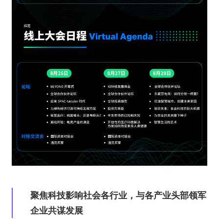
聚焦科技影响社会各行业，与各产业头部领军
企业共谋发展