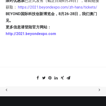
限时优惠票
已正式发售（截止日期6月26日），请戳链接
获取：
https://2021.beyondexpo.com/zh-hans/tickets/
BEYOND国际科技创新博览会，8月26-28日，我们澳门
见。
更多信息请登陆官方网站：
http://2021.beyondexpo.com