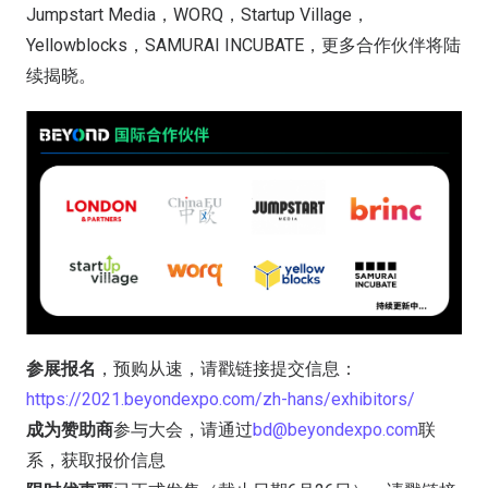
Jumpstart Media，WORQ，Startup Village，
Yellowblocks，SAMURAI INCUBATE，更多合作伙伴将陆
续揭晓。
参展报名
，预购从速，请戳链接提交信息：
https://2021.beyondexpo.com/zh-hans/exhibitors/
成为赞助商
参与大会，请通过
bd@beyondexpo.com
联
系，获取报价信息